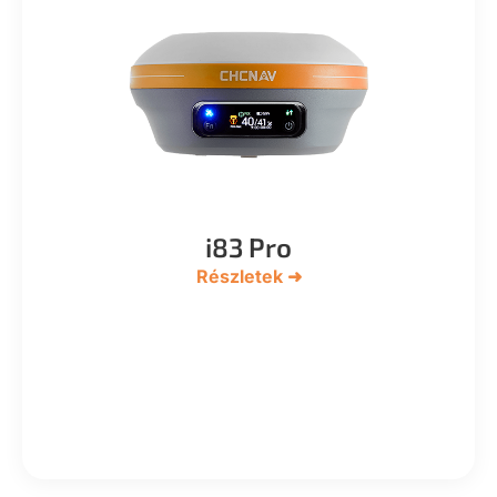
i83 Pro
Részletek ➜