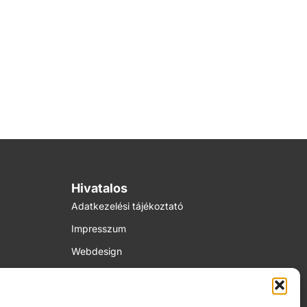
Hivatalos
Adatkezelési tájékoztató
Impresszum
Webdesign