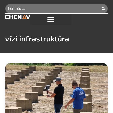
vízi infrastruktúra