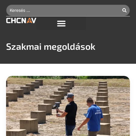
Szakmai megoldások